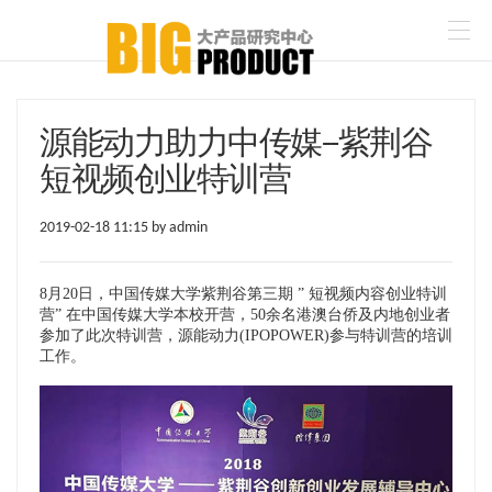
源能动力助力中传媒--紫荆谷
短视频创业特训营
2019-02-18 11:15 by admin
8月20日，中国传媒大学紫荆谷第三期 ” 短视频内容创业特训
营” 在中国传媒大学本校开营，50余名港澳台侨及内地创业者
参加了此次特训营，
源能动力(IPOPOWER)参与特训营的培训
工作
。