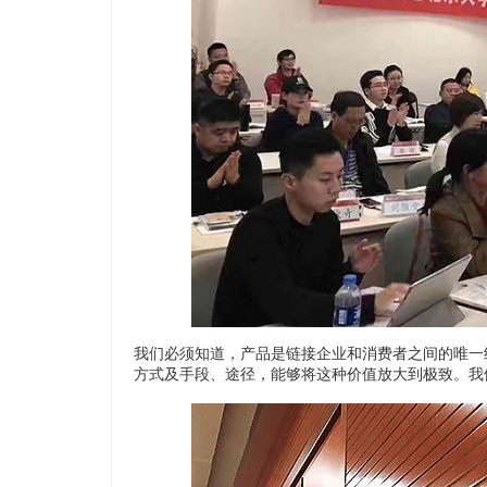
我们必须知道，产品是链接企业和消费者之间的唯一
方式及手段、途径，能够将这种价值放大到极致。我