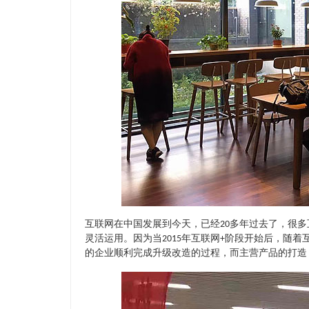
互联网在中国发展到今天，已经20多年过去了，很
灵活运用。因为当2015年互联网+阶段开始后，随
的企业顺利完成升级改造的过程，而主营产品的打造