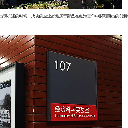
出现机遇的时候，成功的企业必然属于那些在红海竞争中脱颖而出的创新