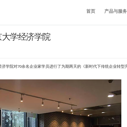
首页
产品与服务
京大学经济学院
雷在北京大学经济学院对70余名企业家学员进行了为期两天的《新时代下传统企业转型