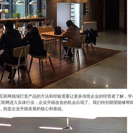
多互联网领域打造产品的方法和经验需要让更多传统企业的经营者了解，学
着互联网进入实体行业，企业升级改造的机会出现了。我们特别期望能够帮
，则是企业升级发展的核心和基础。