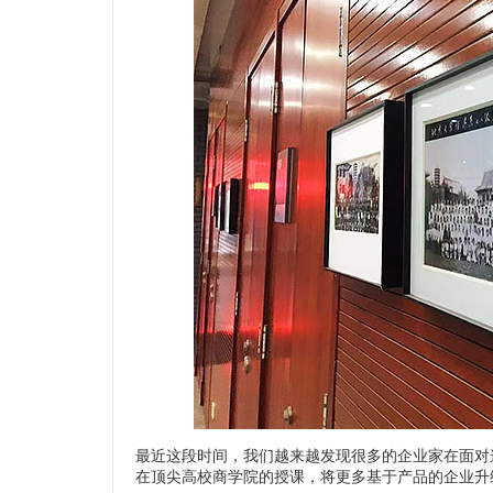
最近这段时间，我们越来越发现很多的企业家在面对
在顶尖高校商学院的授课，将更多基于产品的企业升