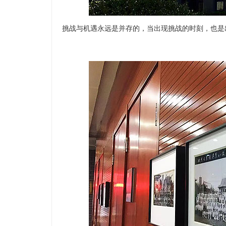
挑战与机遇永远是并存的，当出现挑战的时刻，也是