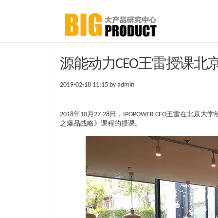
源能动力CEO王雷授课北
2019-02-18 11:15 by admin
2018年10月27-28日，IPOPOWER CEO王
之爆品战略》课程的授课。