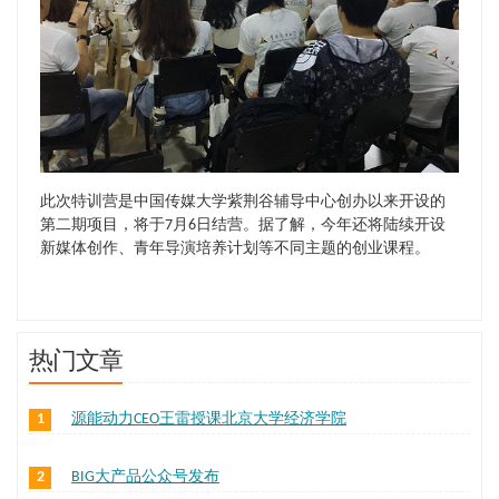
此次特训营是中国传媒大学紫荆谷辅导中心创办以来开设的
第二期项目，将于7月6日结营。据了解，今年还将陆续开设
新媒体创作、青年导演培养计划等不同主题的创业课程。
热门文章
1
源能动力CEO王雷授课北京大学经济学院
2
BIG大产品公众号发布