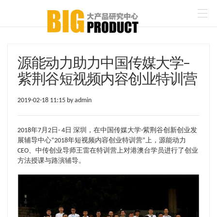
源能动力助力中国传媒大学–
紫荆谷短视频内容创业特训营
2019-02-18 11:15 by admin
2018年7月2日- 4日 深圳，在中国传媒大学-紫荆谷创新创业发
展辅导中心“2018年短视频内容创业特训营”上，源能动力
CEO、中传创业导师王雷在特训营上对港澳台学员进行了创业
方法授课与路演辅导。