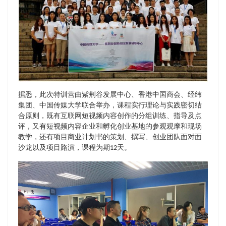
据悉，此次特训营由紫荆谷发展中心、香港中国商会、经纬
集团、中国传媒大学联合举办，课程实行理论与实践密切结
合原则，既有互联网短视频内容创作的分组训练、指导及点
评，又有短视频内容企业和孵化创业基地的参观观摩和现场
教学，还有项目商业计划书的策划、撰写、创业团队面对面
沙龙以及项目路演，课程为期12天。